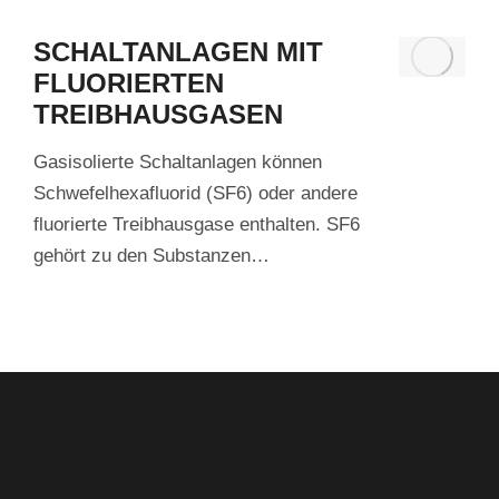
SCHALTANLAGEN MIT
FLUORIERTEN
TREIBHAUSGASEN
Gasisolierte Schaltanlagen können
Schwefelhexafluorid (SF6) oder andere
fluorierte Treibhausgase enthalten. SF6
gehört zu den Substanzen…