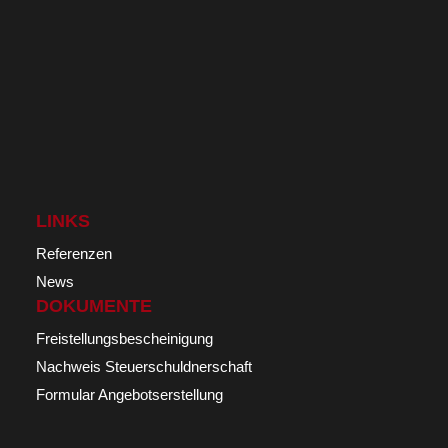
LINKS
Referenzen
News
DOKUMENTE
Freistellungsbescheinigung
Nachweis Steuerschuldnerschaft
Formular Angebotserstellung