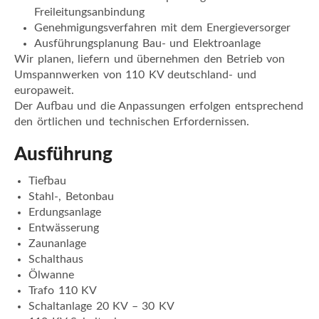
Freileitungsanbindung
Genehmigungsverfahren mit dem Energieversorger
Ausführungsplanung Bau- und Elektroanlage
Wir planen, liefern und übernehmen den Betrieb von
Umspannwerken von 110 KV deutschland- und
europaweit.
Der Aufbau und die Anpassungen erfolgen entsprechend
den örtlichen und technischen Erfordernissen.
Ausführung
Tiefbau
Stahl-, Betonbau
Erdungsanlage
Entwässerung
Zaunanlage
Schalthaus
Ölwanne
Trafo 110 KV
Schaltanlage 20 KV – 30 KV