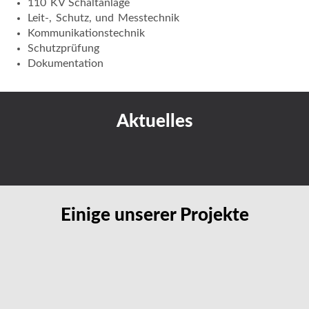
110 KV Schaltanlage
Leit-, Schutz, und Messtechnik
Kommunikationstechnik
Schutzprüfung
Dokumentation
Aktuelles
Einige unserer Projekte