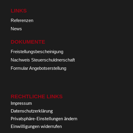
LINKS
Referenzen
News
DOKUMENTE
Freistellungsbescheinigung
Nachweis Steuerschuldnerschaft
Formular Angebotserstellung
RECHTLICHE LINKS
Impressum
Datenschutzerklärung
Privatsphäre-Einstellungen ändern
Einwilligungen widerrufen