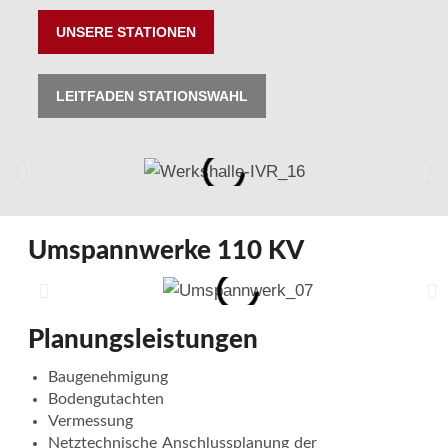
UNSERE STATIONEN
LEITFADEN STATIONSWAHL
Umspannwerke 110 KV
Planungsleistungen
Baugenehmigung
Bodengutachten
Vermessung
Netztechnische Anschlussplanung der