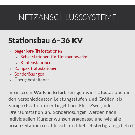
NETZANSCHLUSSSYSTEME
Stationsbau 6–36 KV
begehbare Trafostationen
Schaltstationen für Umspannwerke
Knotenstationen
Kompakttrafostationen
Sonderlösungen
Übergabestationen
In unserem
Werk in Erfurt
fertigen wir Trafostationen in
den verschiedensten Leistungsstufen und Größen als
Kompaktstation oder begehbare Ein-, Zwei, oder
Dreiraumstation an. Sonderlösungen werden nach
individuellen Kundenwunsch angepasst und wie alle
unsere Stationen schlüssel- und betriebsfertig ausgeliefert