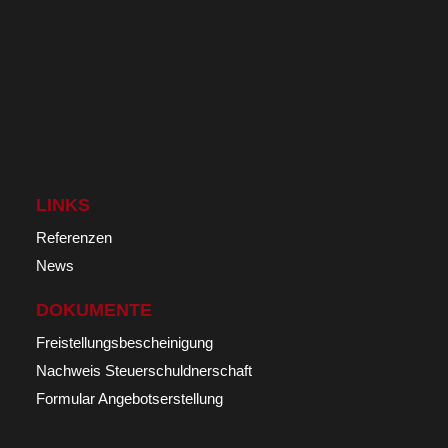
LINKS
Referenzen
News
DOKUMENTE
Freistellungsbescheinigung
Nachweis Steuerschuldnerschaft
Formular Angebotserstellung