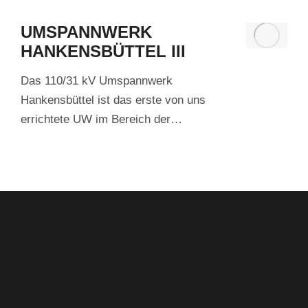
UMSPANNWERK
HANKENSBÜTTEL III
Das 110/31 kV Umspannwerk
Hankensbüttel ist das erste von uns
errichtete UW im Bereich der…