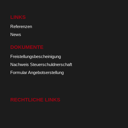
LINKS
Referenzen
News
DOKUMENTE
Freistellungsbescheinigung
Nachweis Steuerschuldnerschaft
Formular Angebotserstellung
RECHTLICHE LINKS