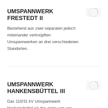
UMSPANNWERK
FRESTEDT II
Bestehend aus zwei separaten jedoch
miteinander verknüpften
Umspannwerken an drei verschiedenen
Standorten.
UMSPANNWERK
HANKENSBÜTTEL III
Das 110/31 kV Umspannwerk